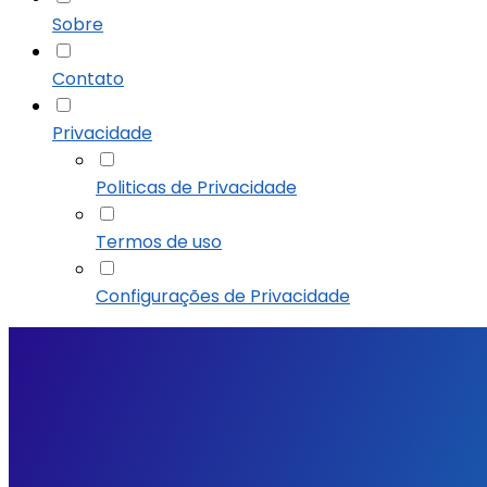
Sobre
Contato
Privacidade
Politicas de Privacidade
Termos de uso
Configurações de Privacidade