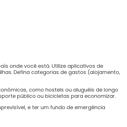
 onde você está. Utilize aplicativos de
lhas. Defina categorias de gastos (alojamento,
conômicas, como hostels ou aluguéis de longo
sporte público ou bicicletas para economizar.
previsível, e ter um fundo de emergência