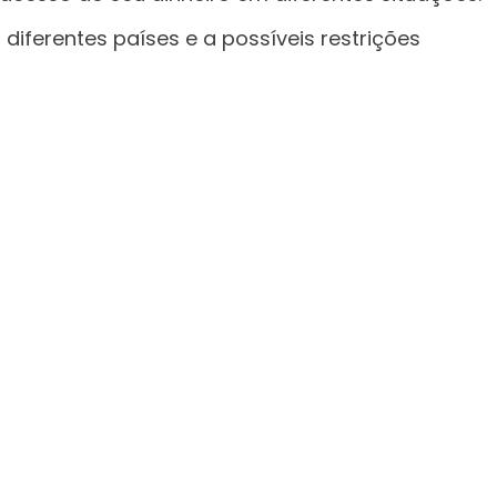
diferentes países e a possíveis restrições