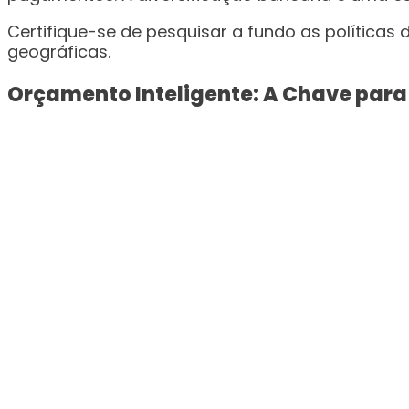
Certifique-se de pesquisar a fundo as políticas 
geográficas.
Orçamento Inteligente: A Chave para