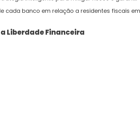
de cada banco em relação a residentes fiscais em 
 a Liberdade Financeira