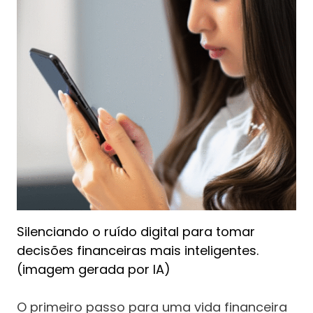
Silenciando o ruído digital para tomar
decisões financeiras mais inteligentes.
(imagem gerada por IA)
O primeiro passo para uma vida financeira