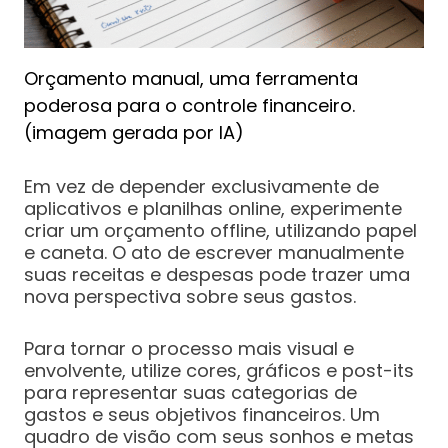
Orçamento manual, uma ferramenta
poderosa para o controle financeiro.
(imagem gerada por IA)
Em vez de depender exclusivamente de
aplicativos e planilhas online, experimente
criar um orçamento offline, utilizando papel
e caneta. O ato de escrever manualmente
suas receitas e despesas pode trazer uma
nova perspectiva sobre seus gastos.
Para tornar o processo mais visual e
envolvente, utilize cores, gráficos e post-its
para representar suas categorias de
gastos e seus objetivos financeiros. Um
quadro de visão com seus sonhos e metas