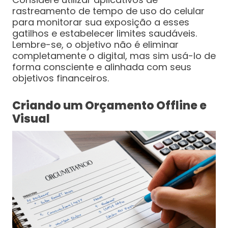
rastreamento de tempo de uso do celular
para monitorar sua exposição a esses
gatilhos e estabelecer limites saudáveis.
Lembre-se, o objetivo não é eliminar
completamente o digital, mas sim usá-lo de
forma consciente e alinhada com seus
objetivos financeiros.
Criando um Orçamento Offline e
Visual