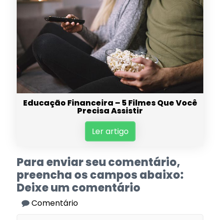
Educação Financeira – 5 Filmes Que Você
Precisa Assistir
Ler artigo
Para enviar seu comentário,
preencha os campos abaixo:
Deixe um comentário
Comentário