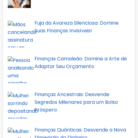
Fuja da Avareza Silenciosa: Domine
Suas Finanças Invisíveis!
Finanças Camaleão: Domine a Arte de
Adaptar Seu Orçamento
Finanças Ancestrais: Desvende
Segredos Milenares para um Bolso
Próspero
Finanças Quânticas: Desvende a Nova
Dimensão do Dinheiro