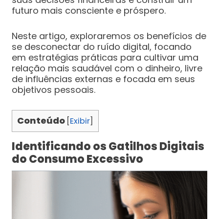
futuro mais consciente e próspero.
Neste artigo, exploraremos os benefícios de
se desconectar do ruído digital, focando
em estratégias práticas para cultivar uma
relação mais saudável com o dinheiro, livre
de influências externas e focada em seus
objetivos pessoais.
Conteúdo
[
Exibir
]
Identificando os Gatilhos Digitais
do Consumo Excessivo