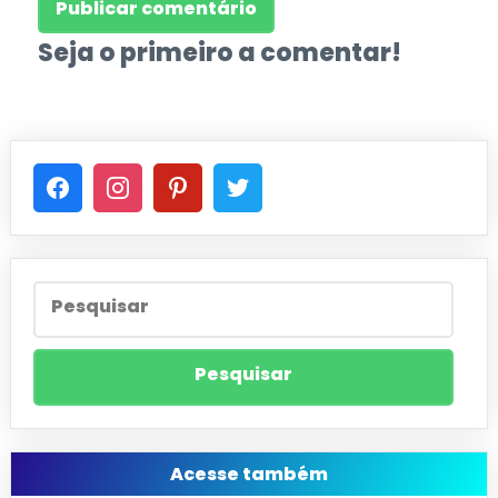
Seja o primeiro a comentar!
Acesse também