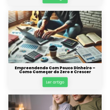
Empreendendo Com Pouco Dinheiro –
Como Começar do Zero e Crescer
Ler artigo