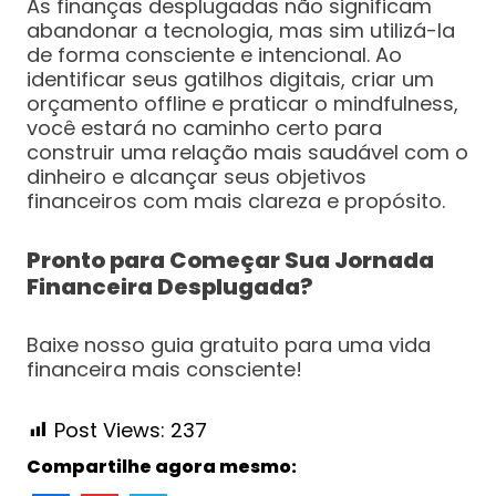
As finanças desplugadas não significam
abandonar a tecnologia, mas sim utilizá-la
de forma consciente e intencional. Ao
identificar seus gatilhos digitais, criar um
orçamento offline e praticar o mindfulness,
você estará no caminho certo para
construir uma relação mais saudável com o
dinheiro e alcançar seus objetivos
financeiros com mais clareza e propósito.
Pronto para Começar Sua Jornada
Financeira Desplugada?
Baixe nosso guia gratuito para uma vida
financeira mais consciente!
Post Views:
237
Compartilhe agora mesmo: