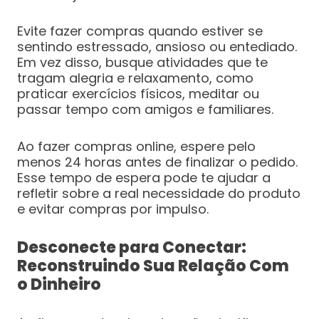
Evite fazer compras quando estiver se
sentindo estressado, ansioso ou entediado.
Em vez disso, busque atividades que te
tragam alegria e relaxamento, como
praticar exercícios físicos, meditar ou
passar tempo com amigos e familiares.
Ao fazer compras online, espere pelo
menos 24 horas antes de finalizar o pedido.
Esse tempo de espera pode te ajudar a
refletir sobre a real necessidade do produto
e evitar compras por impulso.
Desconecte para Conectar:
Reconstruindo Sua Relação Com
o Dinheiro