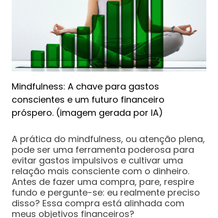
Mindfulness: A chave para gastos
conscientes e um futuro financeiro
próspero. (imagem gerada por IA)
A prática do mindfulness, ou atenção plena,
pode ser uma ferramenta poderosa para
evitar gastos impulsivos e cultivar uma
relação mais consciente com o dinheiro.
Antes de fazer uma compra, pare, respire
fundo e pergunte-se: eu realmente preciso
disso? Essa compra está alinhada com
meus objetivos financeiros?