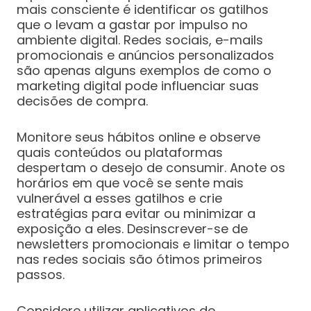
mais consciente é identificar os gatilhos
que o levam a gastar por impulso no
ambiente digital. Redes sociais, e-mails
promocionais e anúncios personalizados
são apenas alguns exemplos de como o
marketing digital pode influenciar suas
decisões de compra.
Monitore seus hábitos online e observe
quais conteúdos ou plataformas
despertam o desejo de consumir. Anote os
horários em que você se sente mais
vulnerável a esses gatilhos e crie
estratégias para evitar ou minimizar a
exposição a eles. Desinscrever-se de
newsletters promocionais e limitar o tempo
nas redes sociais são ótimos primeiros
passos.
Considere utilizar aplicativos de