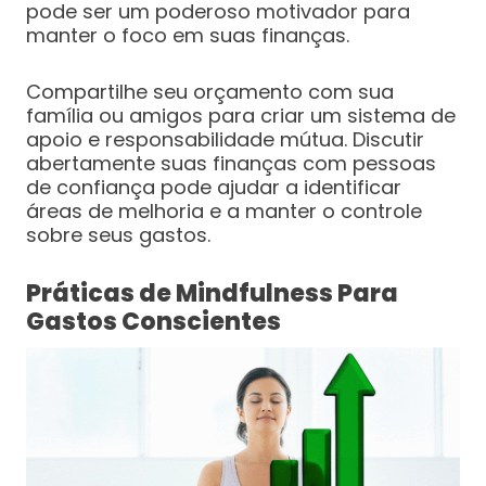
pode ser um poderoso motivador para
manter o foco em suas finanças.
Compartilhe seu orçamento com sua
família ou amigos para criar um sistema de
apoio e responsabilidade mútua. Discutir
abertamente suas finanças com pessoas
de confiança pode ajudar a identificar
áreas de melhoria e a manter o controle
sobre seus gastos.
Práticas de Mindfulness Para
Gastos Conscientes