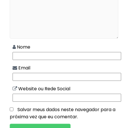
Nome
Email
Website ou Rede Social
Salvar meus dados neste navegador para a
próxima vez que eu comentar.