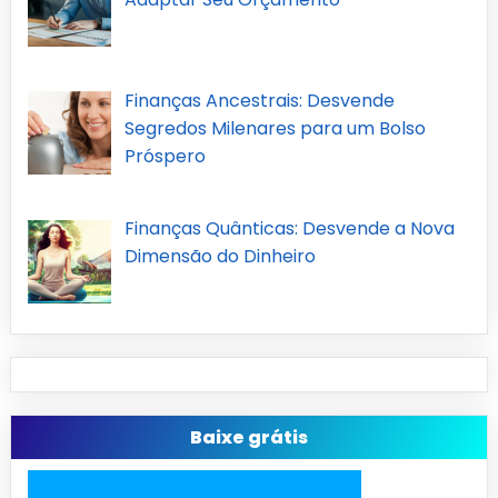
Finanças Ancestrais: Desvende
Segredos Milenares para um Bolso
Próspero
Finanças Quânticas: Desvende a Nova
Dimensão do Dinheiro
Baixe grátis