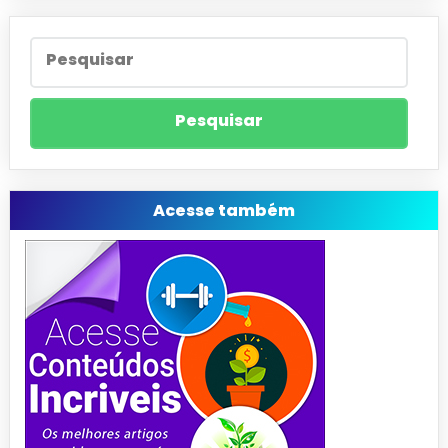
Acesse também