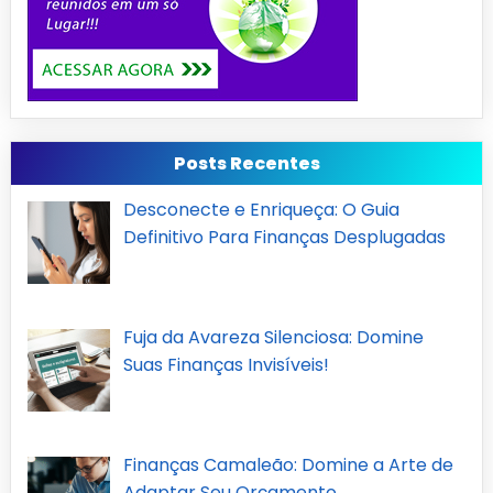
Posts Recentes
Desconecte e Enriqueça: O Guia
Definitivo Para Finanças Desplugadas
Fuja da Avareza Silenciosa: Domine
Suas Finanças Invisíveis!
Finanças Camaleão: Domine a Arte de
Adaptar Seu Orçamento