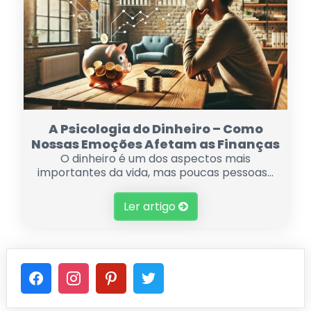
A Psicologia do Dinheiro – Como
Nossas Emoções Afetam as Finanças
O dinheiro é um dos aspectos mais
importantes da vida, mas poucas pessoas...
Ler artigo