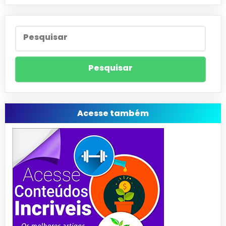
Acesse também