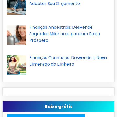
Adaptar Seu Orçamento
Finanças Ancestrais: Desvende
Segredos Milenares para um Bolso
Próspero
Finanças Quânticas: Desvende a Nova
Dimensão do Dinheiro
Baixe grátis