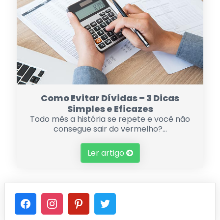
Como Evitar Dívidas – 3 Dicas
Simples e Eficazes
Todo mês a história se repete e você não
consegue sair do vermelho?...
Ler artigo