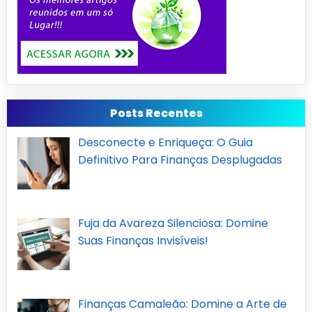
Posts Recentes
Desconecte e Enriqueça: O Guia
Definitivo Para Finanças Desplugadas
Fuja da Avareza Silenciosa: Domine
Suas Finanças Invisíveis!
Finanças Camaleão: Domine a Arte de