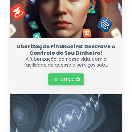
Uberização Financeira: Destrave o
Controle do Seu Dinheiro!
A 'uberização' da nossa vida, com a
facilidade de acesso a serviços sob...
Ler artigo