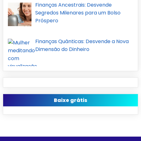
Finanças Ancestrais: Desvende
Segredos Milenares para um Bolso
Próspero
Finanças Quânticas: Desvende a Nova
Dimensão do Dinheiro
Baixe grátis