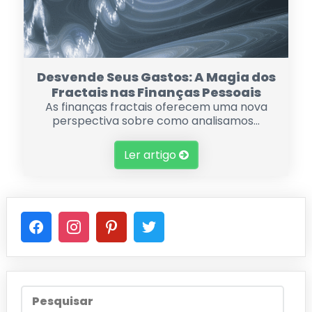
Desvende Seus Gastos: A Magia dos
Fractais nas Finanças Pessoais
As finanças fractais oferecem uma nova
perspectiva sobre como analisamos...
Ler artigo