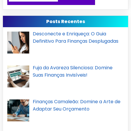
Posts Recentes
Desconecte e Enriqueça: O Guia
Definitivo Para Finanças Desplugadas
Fuja da Avareza Silenciosa: Domine
Suas Finanças Invisíveis!
Finanças Camaleão: Domine a Arte de
Adaptar Seu Orçamento