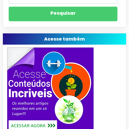
Acesse também