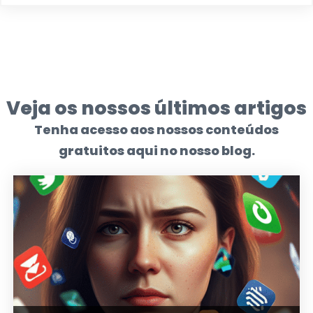
Veja os nossos últimos artigos
Tenha acesso aos nossos conteúdos
gratuitos aqui no nosso blog.